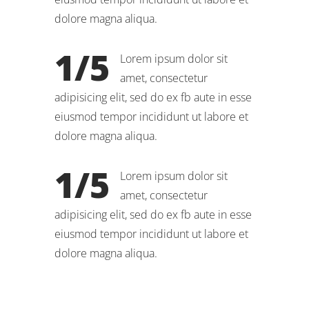
dolore magna aliqua.
1/5
Lorem ipsum dolor sit
amet, consectetur
adipisicing elit, sed do ex fb aute in esse
eiusmod tempor incididunt ut labore et
dolore magna aliqua.
1/5
Lorem ipsum dolor sit
amet, consectetur
adipisicing elit, sed do ex fb aute in esse
eiusmod tempor incididunt ut labore et
dolore magna aliqua.