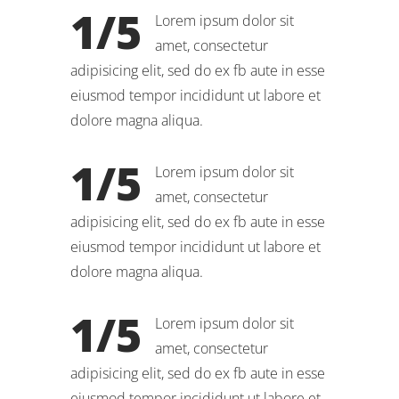
1/5
Lorem ipsum dolor sit
amet, consectetur
adipisicing elit, sed do ex fb aute in esse
eiusmod tempor incididunt ut labore et
dolore magna aliqua.
1/5
Lorem ipsum dolor sit
amet, consectetur
adipisicing elit, sed do ex fb aute in esse
eiusmod tempor incididunt ut labore et
dolore magna aliqua.
1/5
Lorem ipsum dolor sit
amet, consectetur
adipisicing elit, sed do ex fb aute in esse
eiusmod tempor incididunt ut labore et