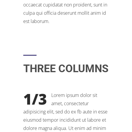
occaecat cupidatat non proident, sunt in
culpa qui officia deserunt mollit anim id
est laborum.
THREE COLUMNS
1/3
Lorem ipsum dolor sit
amet, consectetur
adipisicing elit, sed do ex fb aute in esse
eiusmod tempor incididunt ut labore et
dolore magna aliqua. Ut enim ad minim