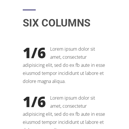
SIX COLUMNS
1/6
Lorem ipsum dolor sit
amet, consectetur
adipisicing elit, sed do ex fb aute in esse
eiusmod tempor incididunt ut labore et
dolore magna aliqua.
1/6
Lorem ipsum dolor sit
amet, consectetur
adipisicing elit, sed do ex fb aute in esse
eiusmod tempor incididunt ut labore et