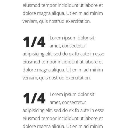
eiusmod tempor incididunt ut labore et
dolore magna aliqua. Ut enim ad minim
veniam, quis nostrud exercitation.
1/4
Lorem ipsum dolor sit
amet, consectetur
adipisicing elit, sed do ex fb aute in esse
eiusmod tempor incididunt ut labore et
dolore magna aliqua. Ut enim ad minim
veniam, quis nostrud exercitation.
1/4
Lorem ipsum dolor sit
amet, consectetur
adipisicing elit, sed do ex fb aute in esse
eiusmod tempor incididunt ut labore et
dolore magna aliqua. Ut enim ad minim