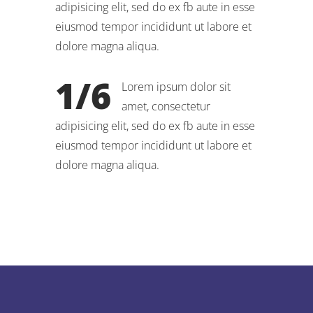
adipisicing elit, sed do ex fb aute in esse
eiusmod tempor incididunt ut labore et
dolore magna aliqua.
1/6
Lorem ipsum dolor sit
amet, consectetur
adipisicing elit, sed do ex fb aute in esse
eiusmod tempor incididunt ut labore et
dolore magna aliqua.