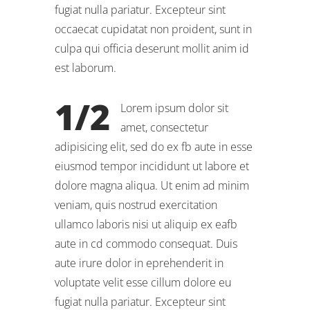
fugiat nulla pariatur. Excepteur sint
occaecat cupidatat non proident, sunt in
culpa qui officia deserunt mollit anim id
est laborum.
1/2
Lorem ipsum dolor sit
amet, consectetur
adipisicing elit, sed do ex fb aute in esse
eiusmod tempor incididunt ut labore et
dolore magna aliqua. Ut enim ad minim
veniam, quis nostrud exercitation
ullamco laboris nisi ut aliquip ex eafb
aute in cd commodo consequat. Duis
aute irure dolor in eprehenderit in
voluptate velit esse cillum dolore eu
fugiat nulla pariatur. Excepteur sint