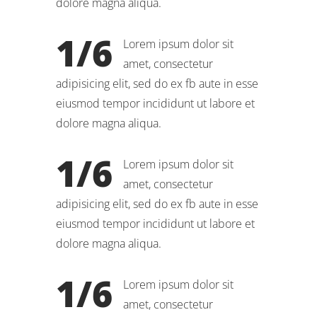
dolore magna aliqua.
1/6
Lorem ipsum dolor sit
amet, consectetur
adipisicing elit, sed do ex fb aute in esse
eiusmod tempor incididunt ut labore et
dolore magna aliqua.
1/6
Lorem ipsum dolor sit
amet, consectetur
adipisicing elit, sed do ex fb aute in esse
eiusmod tempor incididunt ut labore et
dolore magna aliqua.
1/6
Lorem ipsum dolor sit
amet, consectetur