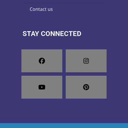
contact us
STAY CONNECTED