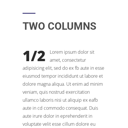
TWO COLUMNS
1/2
Lorem ipsum dolor sit
amet, consectetur
adipisicing elit, sed do ex fb aute in esse
eiusmod tempor incididunt ut labore et
dolore magna aliqua. Ut enim ad minim
veniam, quis nostrud exercitation
ullamco laboris nisi ut aliquip ex eafb
aute in cd commodo consequat. Duis
aute irure dolor in eprehenderit in
voluptate velit esse cillum dolore eu