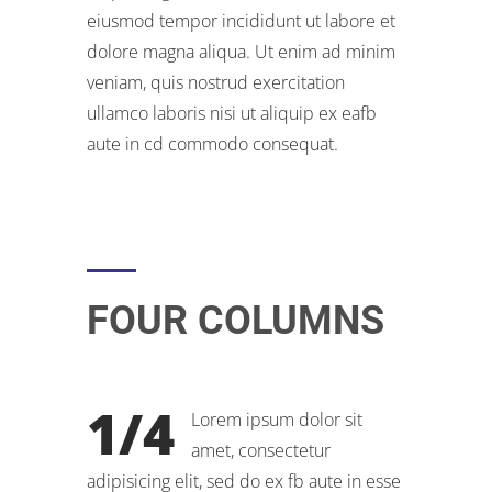
eiusmod tempor incididunt ut labore et
dolore magna aliqua. Ut enim ad minim
veniam, quis nostrud exercitation
ullamco laboris nisi ut aliquip ex eafb
aute in cd commodo consequat.
FOUR COLUMNS
1/4
Lorem ipsum dolor sit
amet, consectetur
adipisicing elit, sed do ex fb aute in esse