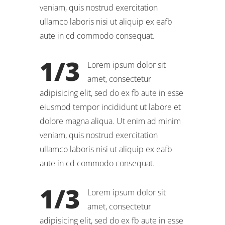
veniam, quis nostrud exercitation
ullamco laboris nisi ut aliquip ex eafb
aute in cd commodo consequat.
1/3
Lorem ipsum dolor sit
amet, consectetur
adipisicing elit, sed do ex fb aute in esse
eiusmod tempor incididunt ut labore et
dolore magna aliqua. Ut enim ad minim
veniam, quis nostrud exercitation
ullamco laboris nisi ut aliquip ex eafb
aute in cd commodo consequat.
1/3
Lorem ipsum dolor sit
amet, consectetur
adipisicing elit, sed do ex fb aute in esse