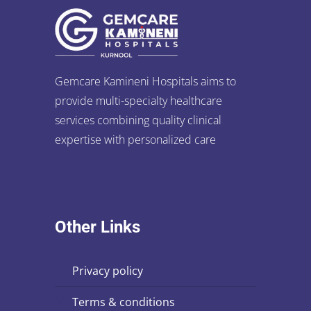
Gemcare Kamineni Hospitals aims to
provide multi-specialty healthcare
services combining quality clinical
expertise with personalized care
Other Links
privacy policy
terms & conditions