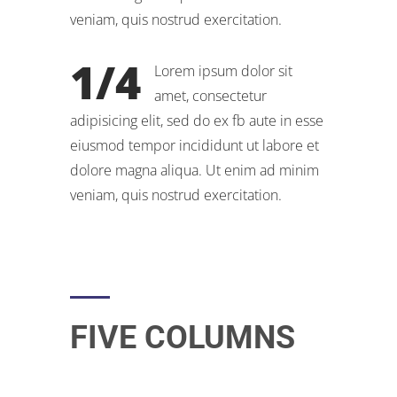
veniam, quis nostrud exercitation.
1/4
Lorem ipsum dolor sit
amet, consectetur
adipisicing elit, sed do ex fb aute in esse
eiusmod tempor incididunt ut labore et
dolore magna aliqua. Ut enim ad minim
veniam, quis nostrud exercitation.
FIVE COLUMNS